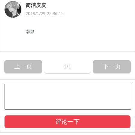
简洁皮皮
2019/1/29 22:36:15
南都
上一页
1
/1
下一页