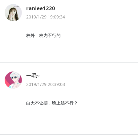
ranlee1220
2019/1/29 19:09:34
校外，校内不行的
一毛~
2019/1/29 20:39:03
白天不让摆，晚上还不行？