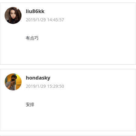
liu86kk
2019/1/29 14:45:57
有点巧
hondasky
2019/1/29 15:29:50
安排