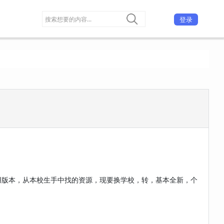
登录
用版本，从本校生手中找的资源，现要换学校，转，基本全新，个