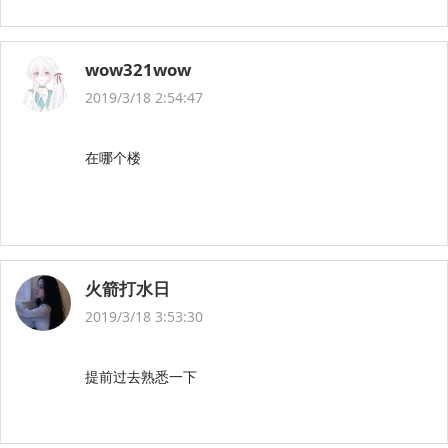
wow321wow
2019/3/18 2:54:47
在哪个楼
火箭打水日
2019/3/18 3:53:30
提前过去熟悉一下