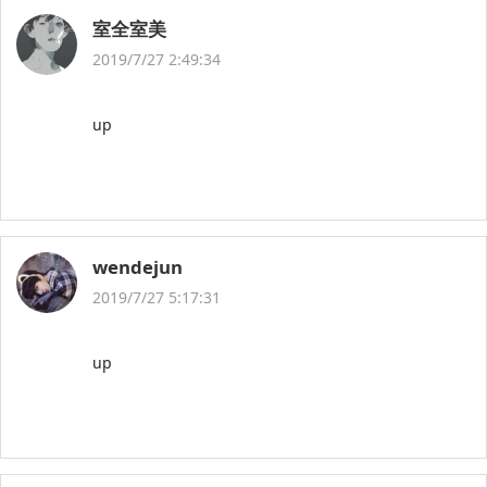
室全室美
2019/7/27 2:49:34
up
wendejun
2019/7/27 5:17:31
up