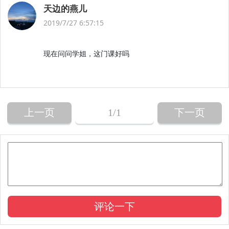
天边的燕儿
2019/7/27 6:57:15
现在问问学姐，这门课好吗
上一页
1
/1
下一页