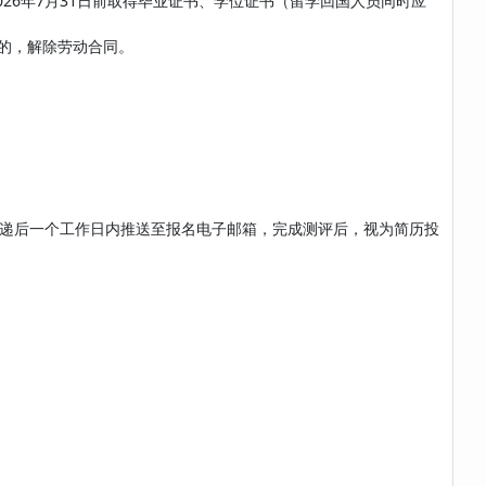
026年7月31日前取得毕业证书、学位证书（留学回国人员同时应
的，解除劳动合同。
递后一个工作日内推送至报名电子邮箱，完成测评后，视为简历投