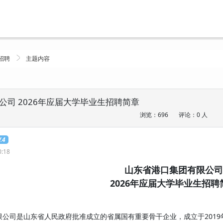
招聘
主题内容
公司 2026年应届大学毕业生招聘简章
浏览：696
评论：0 人
.4
0:18
山东省港口集团有限公司
2026年应届大学毕业生招聘
是山东省人民政府批准成立的省属国有重要骨干企业，成立于2019年