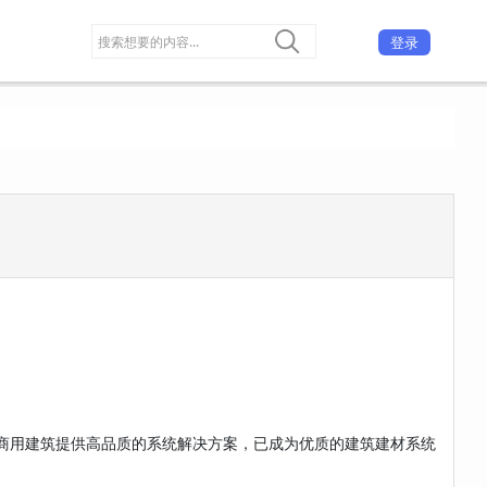
登录
商用建筑提供高品质的系统解决方案，已成为优质的建筑建材系统