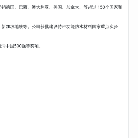
远销德国、巴西、澳大利亚、美国、加拿大、等超过 150个国家和
新加坡地铁等。公司获批建设特种功能防水材料国家重点实验
润中国500强等奖项。