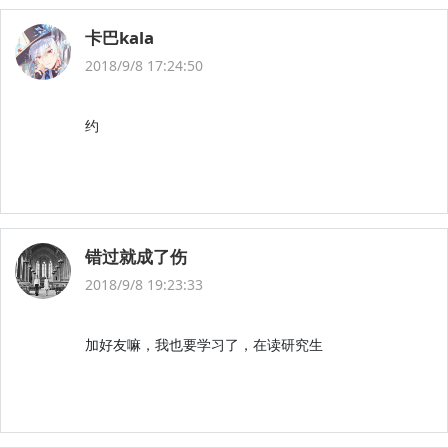
卡巴kala
2018/9/8 17:24:50
约
错过就成了伤
2018/9/8 19:23:33
加好友嘛，我也要学习了，在读研究生