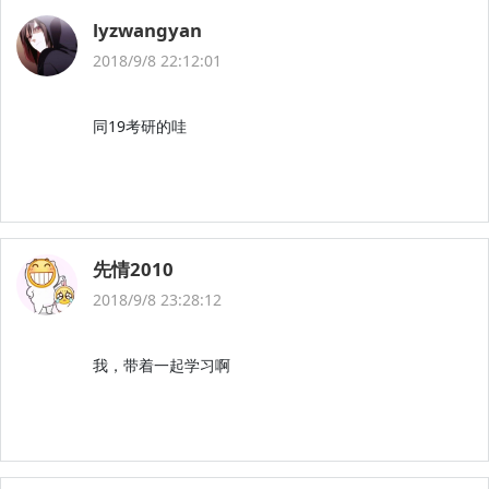
lyzwangyan
2018/9/8 22:12:01
同19考研的哇
先情2010
2018/9/8 23:28:12
我，带着一起学习啊