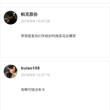
帕克股份
2018/9/8 10:47:26
带我逛逛你们学校好吗海棠花在哪里
bulao108
2018/9/8 12:27:10
有啊可惜没有卡