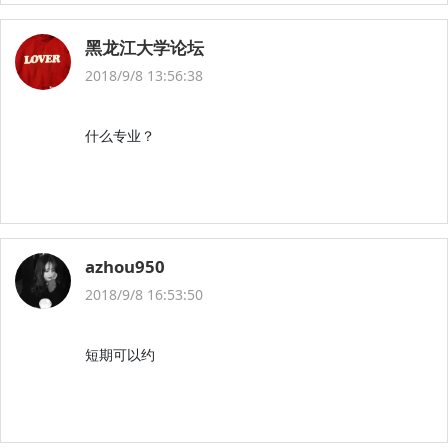
黑龙江大学论坛
2018/9/8 13:56:38
什么专业？
azhou950
2018/9/8 16:53:50
短期可以约